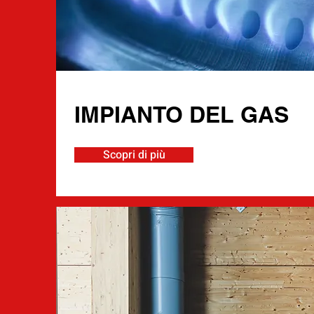
IMPIANTO DEL GAS
Scopri di più