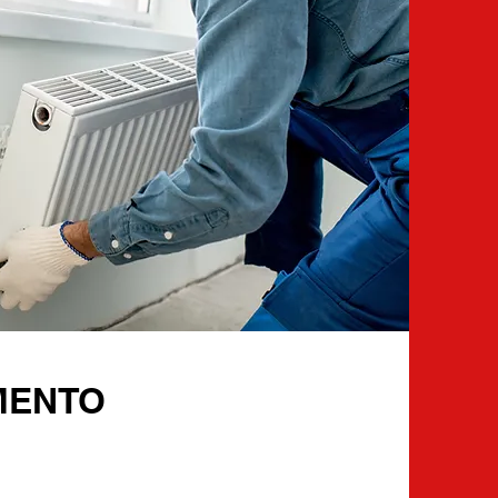
MENTO