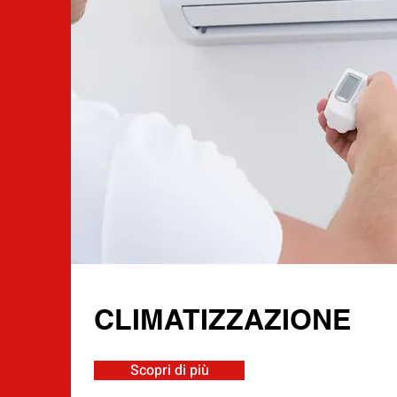
CLIMATIZZAZIONE
Scopri di più