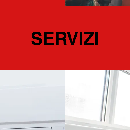
SERVIZI