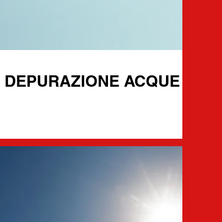
DI DEPURAZIONE ACQUE