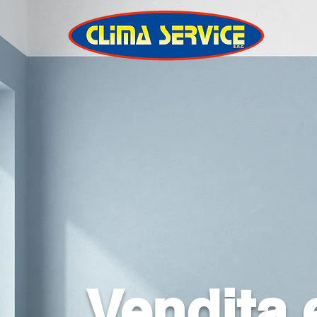
Vendita 