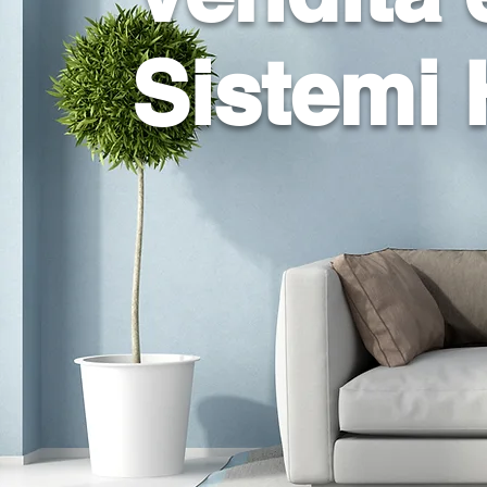
Sistemi